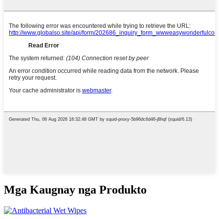
Mga Kaugnay nga Produkto