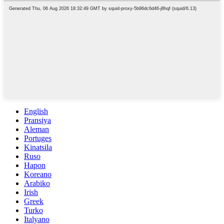
English
Pransiya
Aleman
Portuges
Kinatsila
Ruso
Hapon
Koreano
Arabiko
Irish
Greek
Turko
Italyano